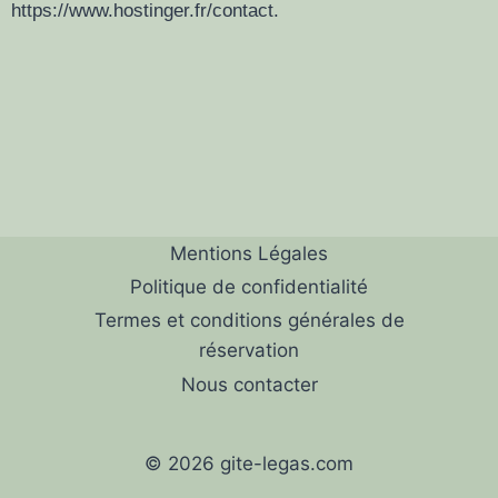
https://www.hostinger.fr/contact.
Mentions Légales
Politique de confidentialité
Termes et conditions générales de
réservation
Nous contacter
© 2026 gite-legas.com